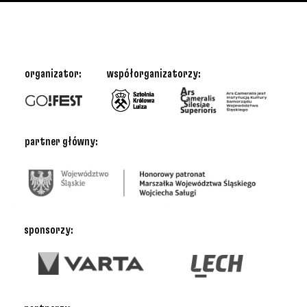
organizator:
współorganizatorzy:
partner główny:
sponsorzy: