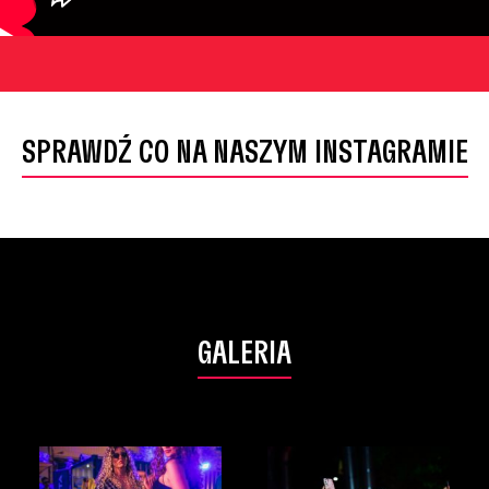
SPRAWDŹ CO NA NASZYM INSTAGRAMIE
GALERIA