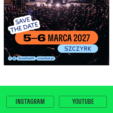
SNOWFEST FESTIVAL 2027
INSTAGRAM
YOUTUBE