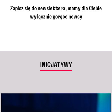
Zapisz się do newslettera, mamy dla Ciebie
wyłącznie gorące newsy
INICJATYWY