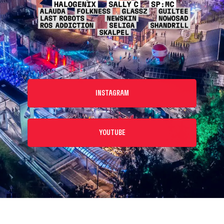
INSTAGRAM
YOUTUBE