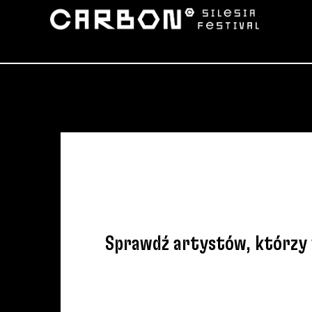
Sprawdź artystów, którzy w