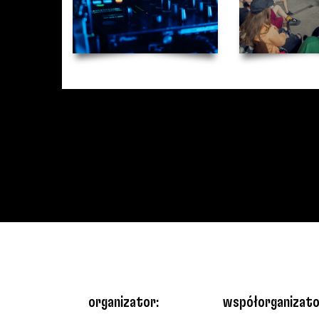
organizator:
współorganizato