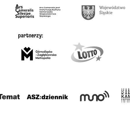
partnerzy: