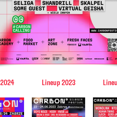
 2024
Lineup 2023
Line