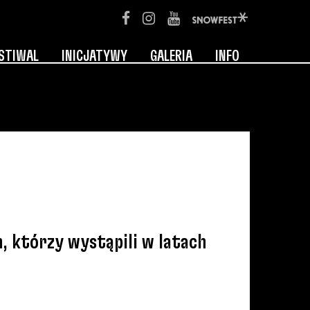
STIWAL
INICJATYWY
GALERIA
INFO
, którzy wystąpili w latach