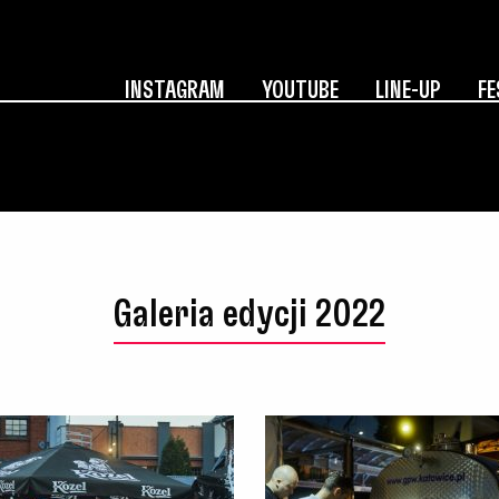
INSTAGRAM
YOUTUBE
LINE-UP
FE
Galeria edycji 2022