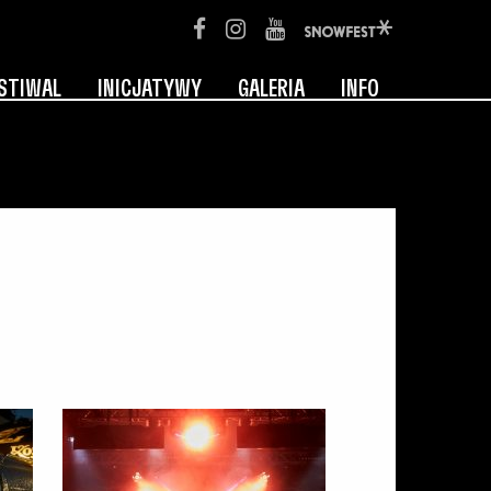
STIWAL
INICJATYWY
GALERIA
INFO