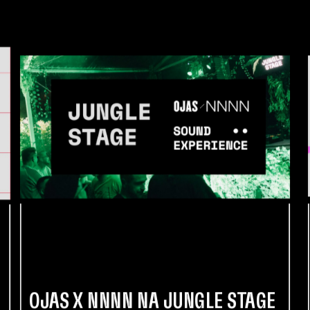
OJAS X NNNN NA JUNGLE STAGE