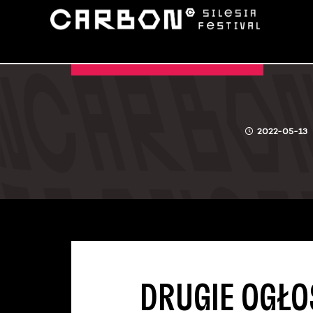
DRUGIE OGŁOSZENIE
2022-05-13
DRUGIE OGŁO