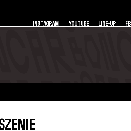
INSTAGRAM
YOUTUBE
LINE-UP
FE
SZENIE