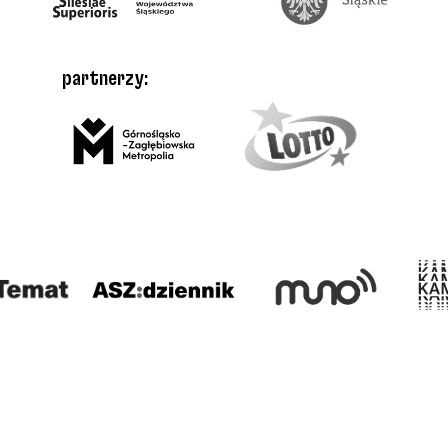
partnerzy: