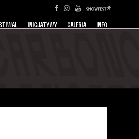
STIWAL
INICJATYWY
GALERIA
INFO