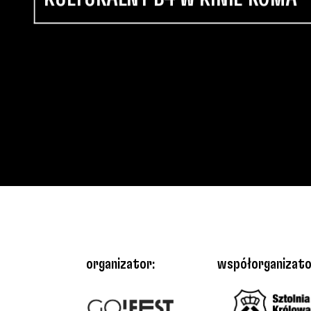
organizator:
współorganizato