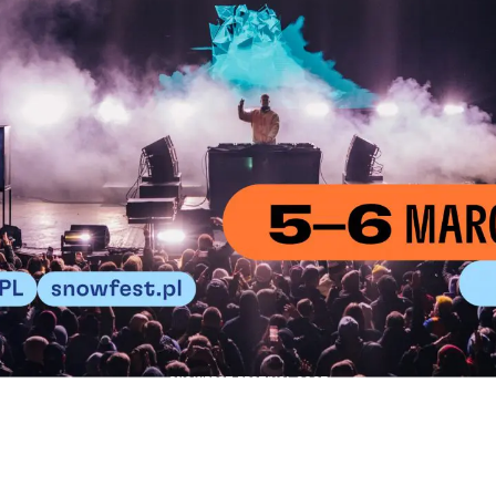
SNOWFEST FESTIVAL 2027