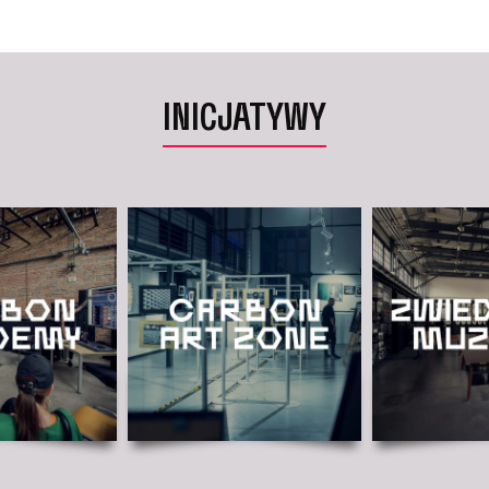
INICJATYWY