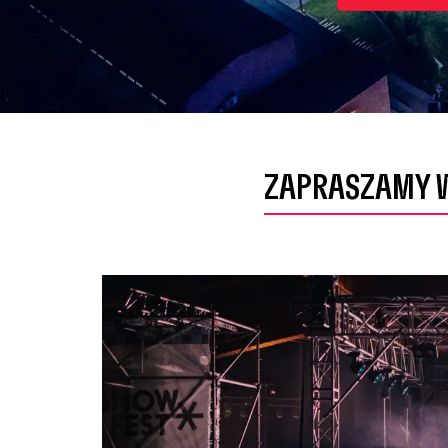
ZAPRASZAMY W