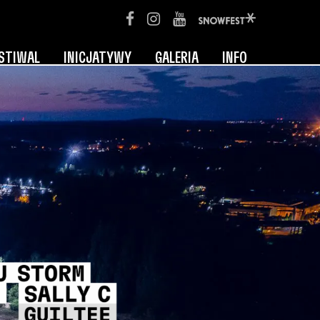
STIWAL
INICJATYWY
GALERIA
INFO