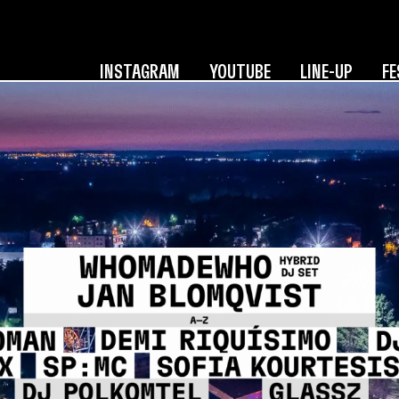
INSTAGRAM
YOUTUBE
LINE-UP
FE