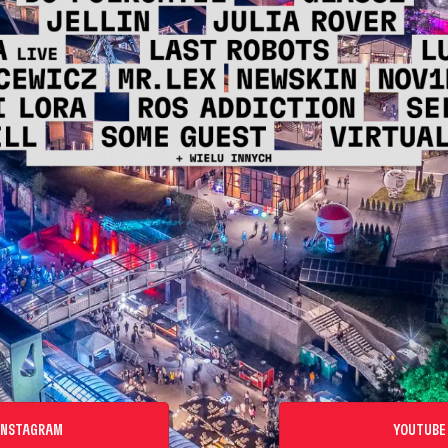
INSTAGRAM
YOUTUBE