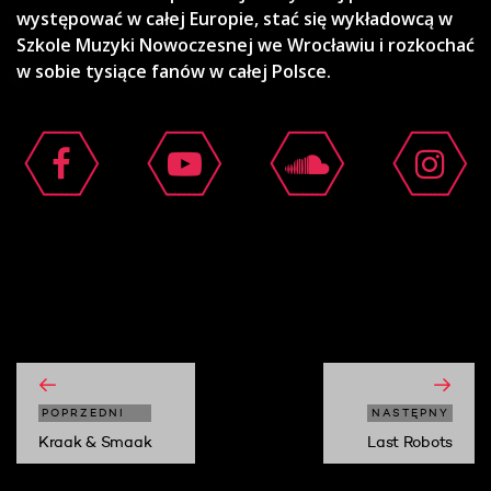
występować w całej Europie, stać się wykładowcą w
Szkole Muzyki Nowoczesnej we Wrocławiu i rozkochać
w sobie tysiące fanów w całej Polsce.
moshi moshi
POPRZEDNI
NASTĘPNY
Kraak & Smaak
Last Robots