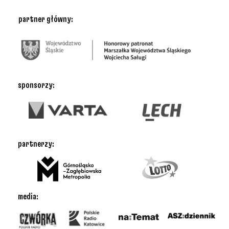
partner główny:
sponsorzy:
partnerzy:
media: