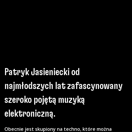
Patryk Jasieniecki od
najmłodszych lat zafascynowany
szeroko pojętą muzyką
elektroniczną.
Obecnie jest skupiony na techno, które
można