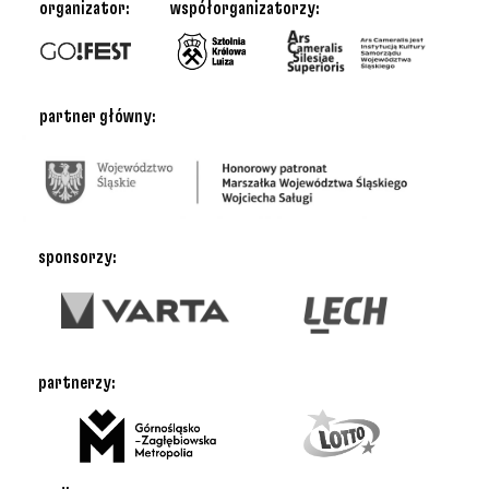
organizator:
współorganizatorzy:
partner główny:
sponsorzy:
partnerzy: