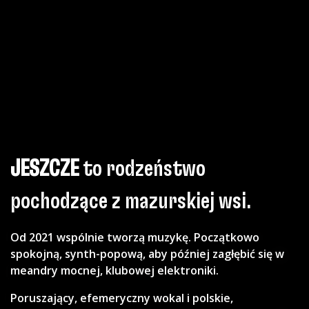
JESZCZE
to rodzeństwo
pochodzące z mazurskiej wsi.
Od 2021 wspólnie tworzą muzykę. Początkowo
spokojną, synth-popową, aby później zagłębić się w
meandry mocnej, klubowej elektroniki.
Poruszający, efemeryczny wokal i polskie,