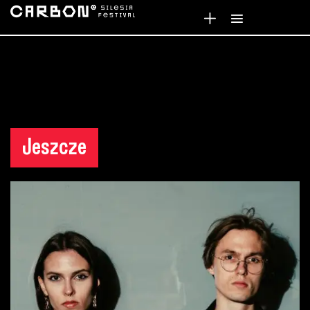
Jeszcze