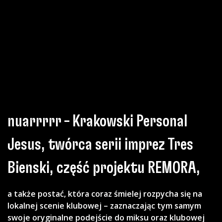
nuarrrrr – Krakowski Personal
Jesus, twórca serii imprez Tres
Bienski, część projektu REMORA,
a także postać, która coraz śmielej rozpycha się na
lokalnej scenie klubowej – zaznaczając tym samym
swoje oryginalne podejście do miksu oraz klubowej