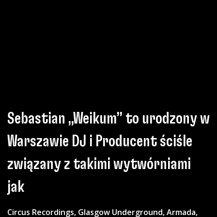
Sebastian „Weikum” to urodzony w
Warszawie DJ i Producent ściśle
związany z takimi wytwórniami
jak
Circus Recordings, Glasgow Underground, Armada,