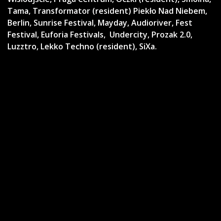
Tama, Transformator (resident) Piekło Nad Niebem,
Berlin, Sunrise Festival, Mayday, Audioriver, Fest
Festival, Euforia Festivals, Undercity, Prozak 2.0,
Luzztro, Lekko Techno (resident), SiXa.