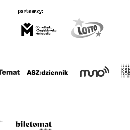
partnerzy: