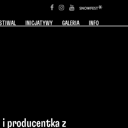
STIWAL
INICJATYWY
GALERIA
INFO
 i producentka z