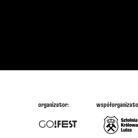
organizator:
współorganizato