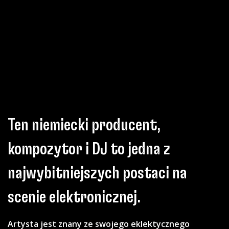
Ten niemiecki producent,
kompozytor i DJ to jedna z
najwybitniejszych postaci na
scenie elektronicznej.
Artysta jest znany ze swojego eklektycznego