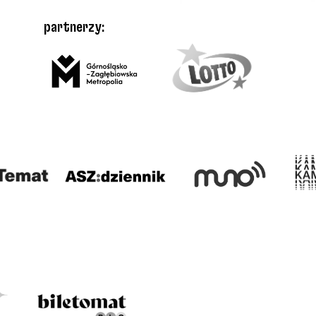
partnerzy: