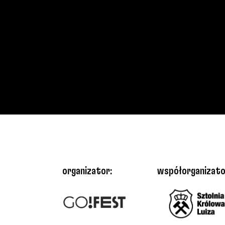
organizator:
współorganizato