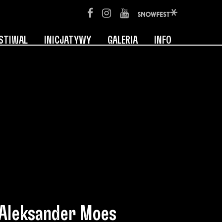
STIWAL
INICJATYWY
GALERIA
INFO
Aleksander Moes