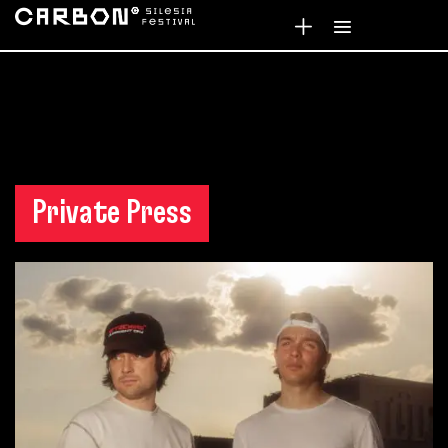
Private Press