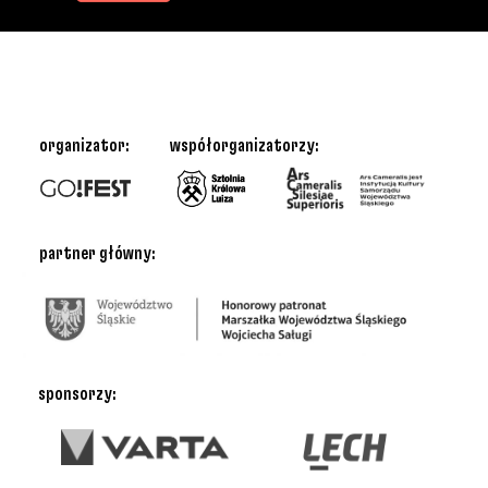
organizator:
współorganizatorzy:
partner główny:
sponsorzy: