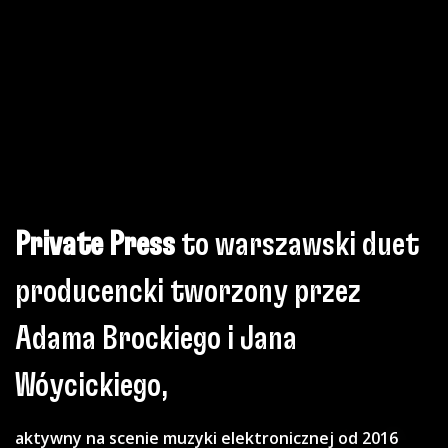
Private Press
to warszawski duet
producencki tworzony przez
Adama Brockiego i Jana
Wóycickiego,
aktywny na scenie muzyki elektronicznej od 2016