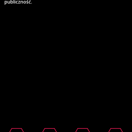
publiczność.