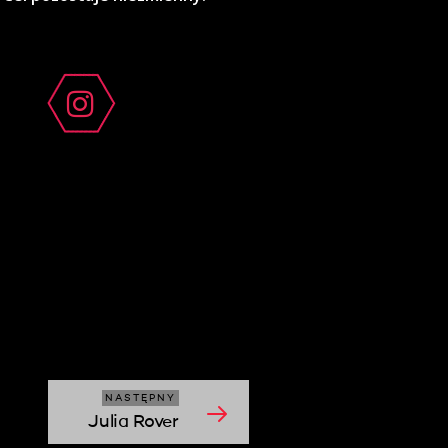
NASTĘPNY
Julia Rover