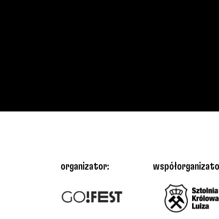
organizator:
współorganizato