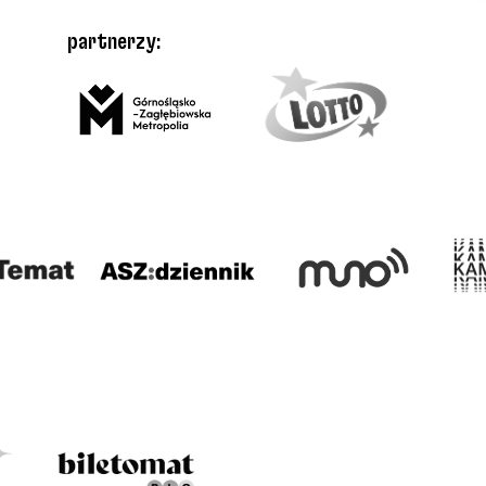
partnerzy: