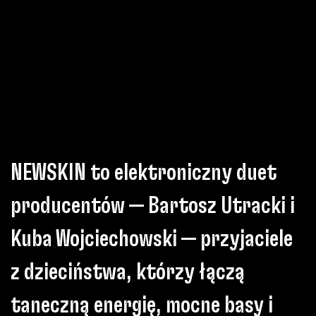
NEWSKIN to elektroniczny duet
producentów — Bartosz Utracki i
Kuba Wojciechowski — przyjaciele
z dzieciństwa, którzy łączą
taneczną energię, mocne basy i