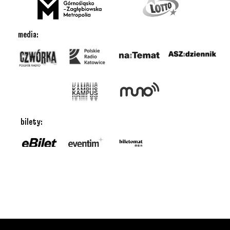
media:
bilety: