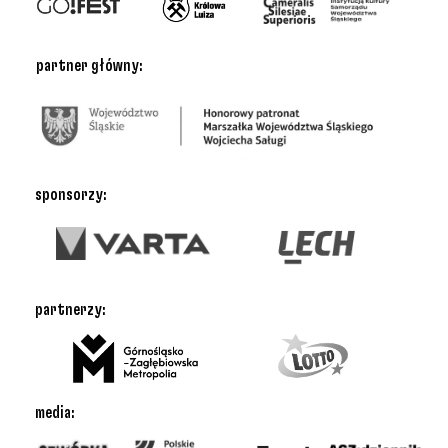
partner główny:
sponsorzy:
partnerzy:
media: