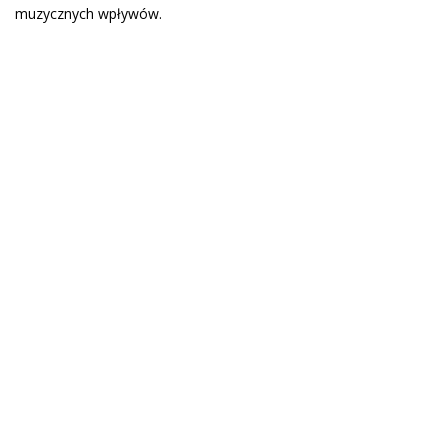
muzycznych wpływów.