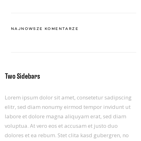
NAJNOWSZE KOMENTARZE
Two Sidebars
Lorem ipsum dolor sit amet, consetetur sadipscing
elitr, sed diam nonumy eirmod tempor invidunt ut
labore et dolore magna aliquyam erat, sed diam
voluptua. At vero eos et accusam et justo duo
dolores et ea rebum. Stet clita kasd gubergren, no