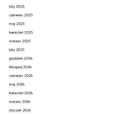
luty 2026
czerwiec 2025
maj 2025
kwiecień 2025
marzec 2025
luty 2025
grudzień 2024
listopad 2024
czerwiec 2024
maj 2024
kwiecień 2024
marzec 2024
styczeń 2024