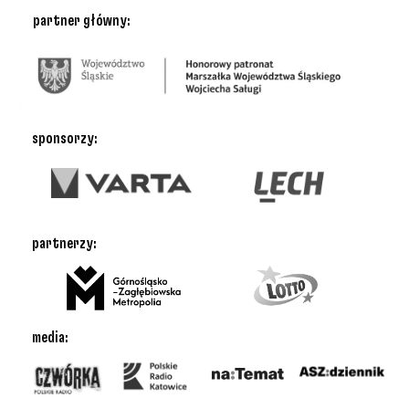
partner główny:
sponsorzy:
partnerzy:
media: