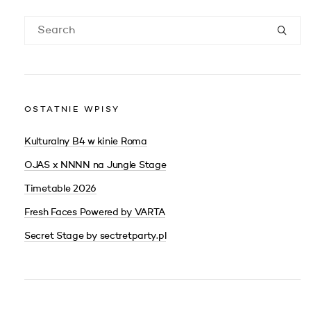
OSTATNIE WPISY
Kulturalny B4 w kinie Roma
OJAS x NNNN na Jungle Stage
Timetable 2026
Fresh Faces Powered by VARTA
Secret Stage by sectretparty.pl