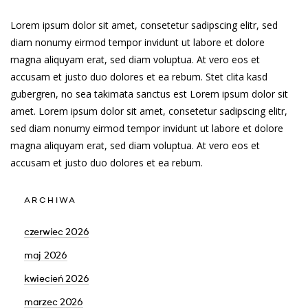
Lorem ipsum dolor sit amet, consetetur sadipscing elitr, sed
diam nonumy eirmod tempor invidunt ut labore et dolore
magna aliquyam erat, sed diam voluptua. At vero eos et
accusam et justo duo dolores et ea rebum. Stet clita kasd
gubergren, no sea takimata sanctus est Lorem ipsum dolor sit
amet. Lorem ipsum dolor sit amet, consetetur sadipscing elitr,
sed diam nonumy eirmod tempor invidunt ut labore et dolore
magna aliquyam erat, sed diam voluptua. At vero eos et
accusam et justo duo dolores et ea rebum.
ARCHIWA
czerwiec 2026
maj 2026
kwiecień 2026
marzec 2026