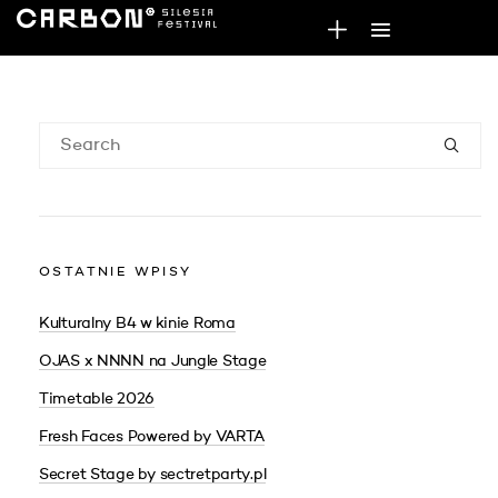
OSTATNIE WPISY
Kulturalny B4 w kinie Roma
OJAS x NNNN na Jungle Stage
Timetable 2026
Fresh Faces Powered by VARTA
Secret Stage by sectretparty.pl