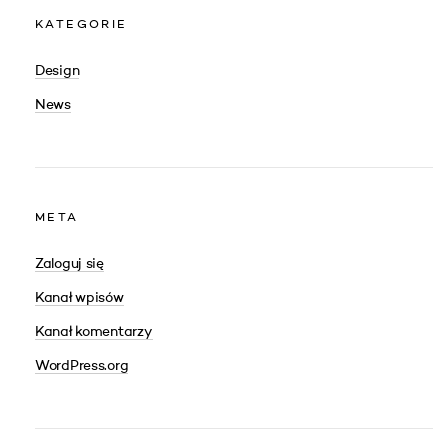
KATEGORIE
Design
News
META
Zaloguj się
Kanał wpisów
Kanał komentarzy
WordPress.org