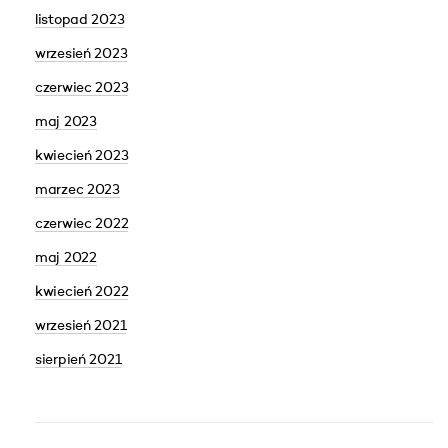
listopad 2023
wrzesień 2023
czerwiec 2023
maj 2023
kwiecień 2023
marzec 2023
czerwiec 2022
maj 2022
kwiecień 2022
wrzesień 2021
sierpień 2021