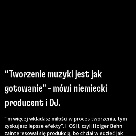
“Tworzenie muzyki jest jak
gotowanie” – mówi niemiecki
producent i DJ.
“Im więcej wkładasz miłości w proces tworzenia, tym
zyskujesz lepsze efekty”. HOSH, czyli Holger Behn
zainteresował się produkcją, bo chciał wiedzieć jak